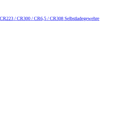
CR223 / CR300 / CR6,5 / CR308
Selbstladegewehre