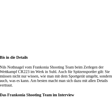
Bis in die Details
Nils Nothnagel vom Frankonia Shooting Team beim Zerlegen der
Wettkampf CR223 im Werk in Suhl. Auch für Spitzensportler gilt: Sie
müssen nicht nur wissen, wie man mit dem Sportgerät umgeht, sonder
auch, was es kann. Am besten macht man sich dazu mit allen Details
vertraut.
Das Frankonia Shooting Team im Interview