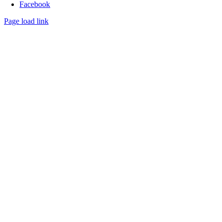
Facebook
Page load link
Nach
oben