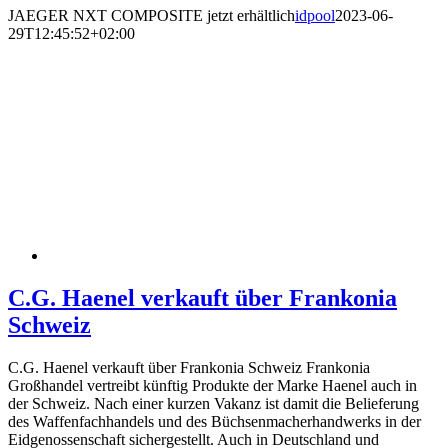
JAEGER NXT COMPOSITE jetzt erhältlich
idpool
2023-06-
29T12:45:52+02:00
C.G. Haenel verkauft über Frankonia
Schweiz
C.G. Haenel verkauft über Frankonia Schweiz Frankonia
Großhandel vertreibt künftig Produkte der Marke Haenel auch in
der Schweiz. Nach einer kurzen Vakanz ist damit die Belieferung
des Waffenfachhandels und des Büchsenmacherhandwerks in der
Eidgenossenschaft sichergestellt. Auch in Deutschland und