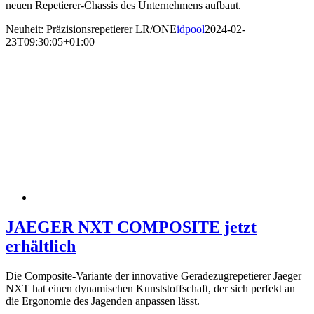
neuen Repetierer-Chassis des Unternehmens aufbaut.
Neuheit: Präzisionsrepetierer LR/ONE
idpool
2024-02-
23T09:30:05+01:00
JAEGER NXT COMPOSITE jetzt
erhältlich
Die Composite-Variante der innovative Geradezugrepetierer Jaeger
NXT hat einen dynamischen Kunststoffschaft, der sich perfekt an
die Ergonomie des Jagenden anpassen lässt.