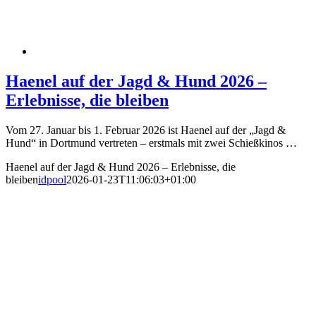
Haenel auf der Jagd & Hund 2026 –
Erlebnisse, die bleiben
Vom 27. Januar bis 1. Februar 2026 ist Haenel auf der „Jagd &
Hund“ in Dortmund vertreten – erstmals mit zwei Schießkinos …
Haenel auf der Jagd & Hund 2026 – Erlebnisse, die
bleiben
idpool
2026-01-23T11:06:03+01:00