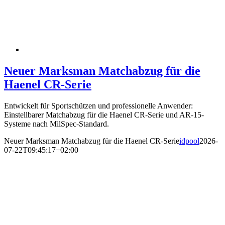
Neuer Marksman Matchabzug für die
Haenel CR-Serie
Entwickelt für Sportschützen und professionelle Anwender:
Einstellbarer Matchabzug für die Haenel CR-Serie und AR-15-
Systeme nach MilSpec-Standard.
Neuer Marksman Matchabzug für die Haenel CR-Serie
idpool
2026-
07-22T09:45:17+02:00