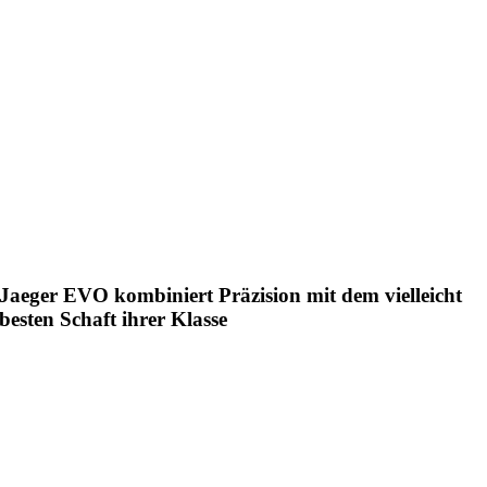
Jaeger EVO kombiniert Präzision mit dem vielleicht
besten Schaft ihrer Klasse