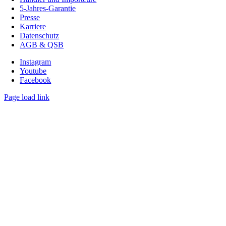
5-Jahres-Garantie
Presse
Karriere
Datenschutz
AGB & QSB
Instagram
Youtube
Facebook
Page load link
Nach
oben